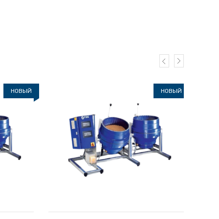
НОВЫЙ
НОВЫЙ