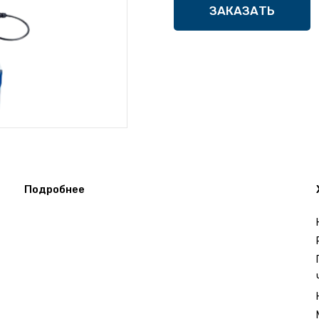
ЗАКАЗАТЬ
Подробнее