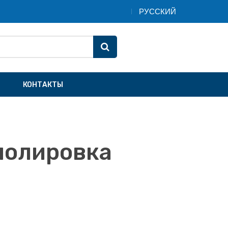
КОНТАКТЫ
полировка