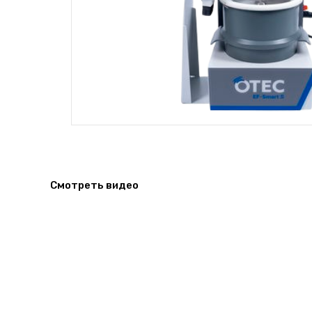
Смотреть видео