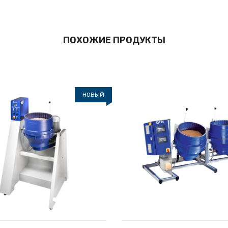
ПОХОЖИЕ ПРОДУКТЫ
НОВЫЙ