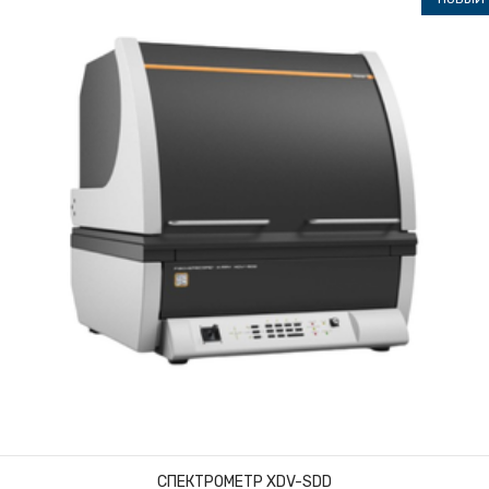
СПЕКТРОМЕТР XDV-SDD