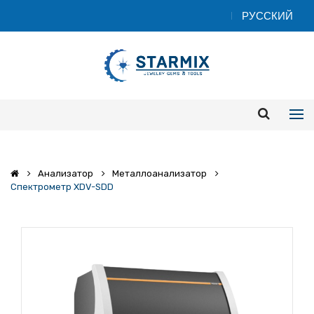
Анализатор
Металлоанализатор
Спектрометр XDV-SDD