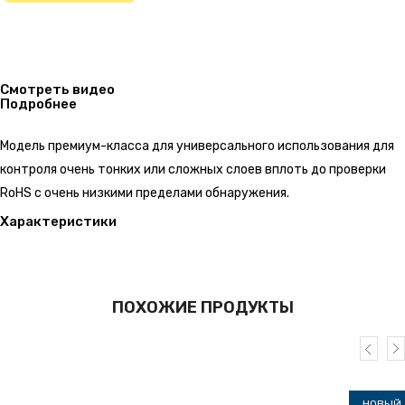
Смотреть видео
Подробнее
Модель премиум-класса для универсального использования для
контроля очень тонких или сложных слоев вплоть до проверки
RoHS с очень низкими пределами обнаружения.
Характеристики
ПОХОЖИЕ ПРОДУКТЫ
НОВЫЙ