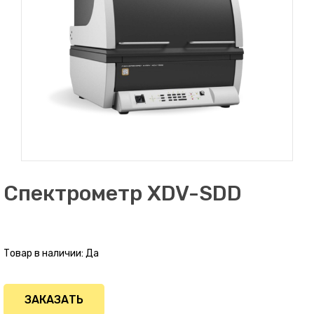
Спектрометр XDV-SDD
Товар в наличии:
Да
ЗАКАЗАТЬ