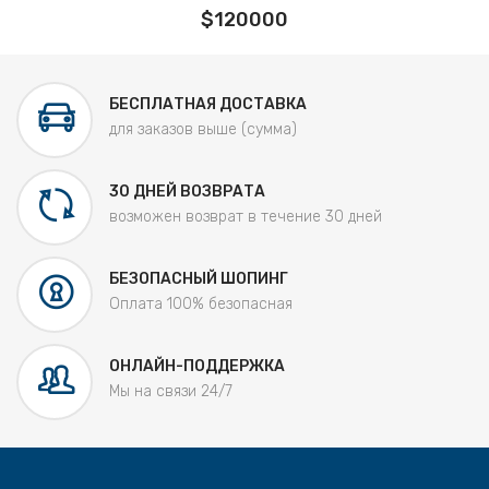
$120000
БЕСПЛАТНАЯ ДОСТАВКА
для заказов выше (сумма)
30 ДНЕЙ ВОЗВРАТА
возможен возврат в течение 30 дней
БЕЗОПАСНЫЙ ШОПИНГ
Оплата 100% безопасная
ОНЛАЙН-ПОДДЕРЖКА
Мы на связи 24/7